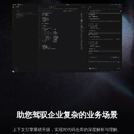
助您驾驭企业复杂的业务场景
上下文引擎重磅升级，实现对代码仓库的深度解析与理解。