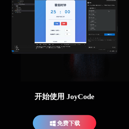
开始使用 JoyCode
免费下载