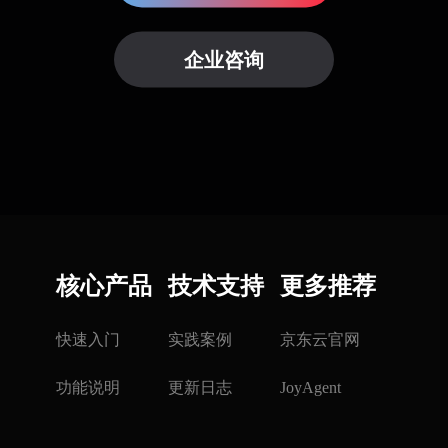
企业咨询
核心产品
技术支持
更多推荐
快速入门
实践案例
京东云官网
功能说明
更新日志
JoyAgent