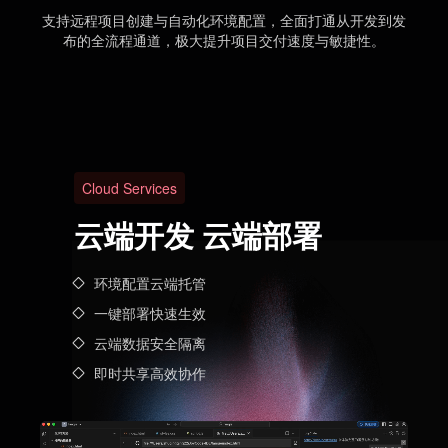
支持远程项目创建与自动化环境配置，全面打通从开发到发
布的全流程通道，极大提升项目交付速度与敏捷性。
Cloud Services
云端开发 云端部署
环境配置云端托管
一键部署快速生效
云端数据安全隔离
即时共享高效协作