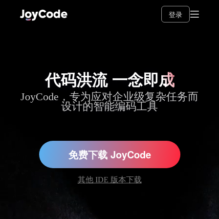
登录
代码洪流 一念即
成
JoyCode，专为应对企业级复杂任务而
设计的智能编码工具
免费下载 JoyCode
其他 IDE 版本下载